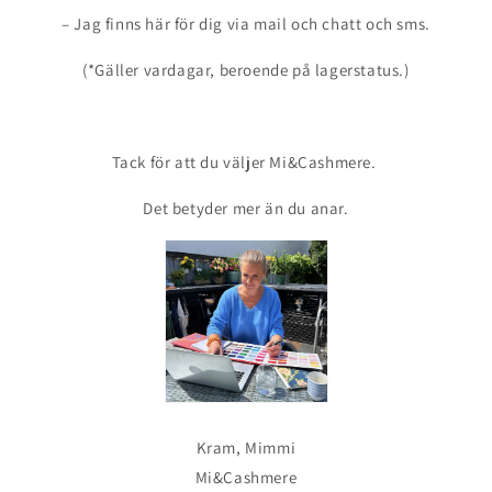
– Jag finns här för dig via mail och chatt och sms.
(*Gäller vardagar, beroende på lagerstatus.)
Tack för att du väljer Mi&Cashmere.
Det betyder mer än du anar.
Kram, Mimmi
Mi&Cashmere