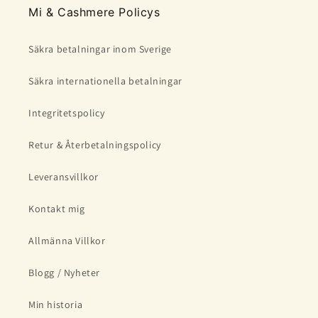
Mi & Cashmere Policys
Säkra betalningar inom Sverige
Säkra internationella betalningar
Integritetspolicy
Retur & Återbetalningspolicy
Leveransvillkor
Kontakt mig
Allmänna Villkor
Blogg / Nyheter
Min historia