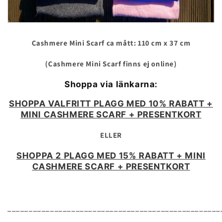
Cashmere Mini Scarf ca mått: 110 cm x 37 cm
(Cashmere Mini Scarf finns ej online)
Shoppa via länkarna:
SHOPPA VALFRITT PLAGG MED 10% RABATT +
MINI CASHMERE SCARF + PRESENTKORT
ELLER
SHOPPA 2 PLAGG MED 15% RABATT + MINI
CASHMERE SCARF + PRESENTKORT
__________________________________________________