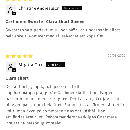
Christine Andreasson
Cashmere Sweater Clara Short Sleeve
Sweatern satt perfekt, mjuk och skön, en underbar kvalitet
helt enkelt. Kommer med all säkerhet att köpa fler
25/02/2025
Birgitta Gren
Clara short
Den är härlig, mjuk, och passar till allt.
Jag har många plagg från Cashmere kollektion. Färger,
passform, mjukheten , designen. Det bästa tycker jag är att
plaggen passar bra hela året. Samma tröja värmer när det är
kallt, men även på sommaren finns det lufthål. Kan
användas året runt. Rekommenderar verkligen Cashmere.
Bra att ha personlig kontakt.