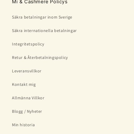
Mi & Cashmere Policys
Säkra betalningar inom Sverige
Säkra internationella betalningar
Integritetspolicy
Retur & Återbetalningspolicy
Leveransvillkor
Kontakt mig
Allmänna Villkor
Blogg / Nyheter
Min historia