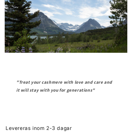
"Treat your cashmere with love and care and
it will stay with you for generations"
Levereras inom 2-3 dagar