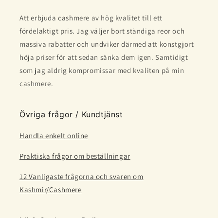
Att erbjuda cashmere av hög kvalitet till ett
fördelaktigt pris. Jag väljer bort ständiga reor och
massiva rabatter och undviker därmed att konstgjort
höja priser för att sedan sänka dem igen. Samtidigt
som jag aldrig kompromissar med kvaliten på min
cashmere.
Övriga frågor / Kundtjänst
Handla enkelt online
Praktiska frågor om beställningar
12 Vanligaste frågorna och svaren om
Kashmir/Cashmere