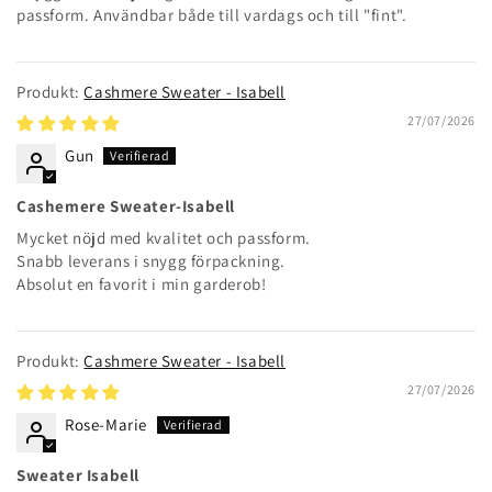
passform. Användbar både till vardags och till "fint".
Cashmere Sweater - Isabell
27/07/2026
Gun
Cashemere Sweater-Isabell
Mycket nöjd med kvalitet och passform.
Snabb leverans i snygg förpackning.
Absolut en favorit i min garderob!
Cashmere Sweater - Isabell
27/07/2026
Rose-Marie
Sweater Isabell