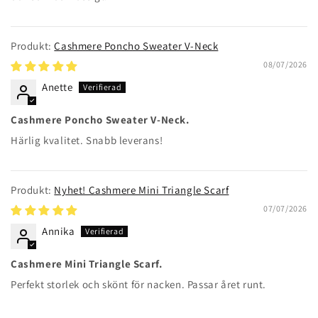
Cashmere Poncho Sweater V-Neck
08/07/2026
Anette
Cashmere Poncho Sweater V-Neck.
Härlig kvalitet. Snabb leverans!
Nyhet! Cashmere Mini Triangle Scarf
07/07/2026
Annika
Cashmere Mini Triangle Scarf.
Perfekt storlek och skönt för nacken. Passar året runt.