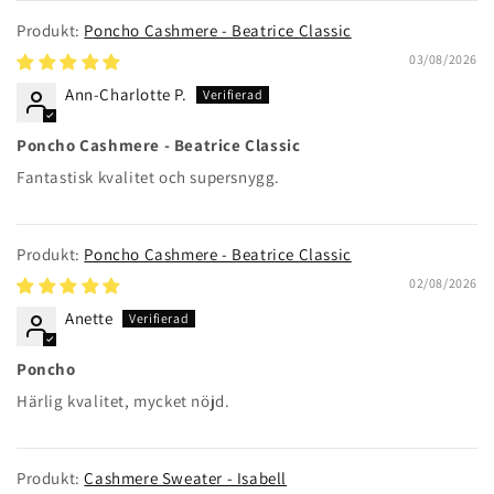
Poncho Cashmere - Beatrice Classic
03/08/2026
Ann-Charlotte P.
Poncho Cashmere - Beatrice Classic
Fantastisk kvalitet och supersnygg.
Poncho Cashmere - Beatrice Classic
02/08/2026
Anette
Poncho
Härlig kvalitet, mycket nöjd.
Cashmere Sweater - Isabell